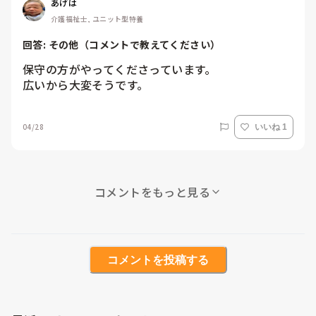
あげは
介護福祉士, ユニット型特養
回答: 
その他（コメントで教えてください）
保守の方がやってくださっています。

広いから大変そうです。
04/28
いいね 1
コメントをもっと見る
コメントを投稿する