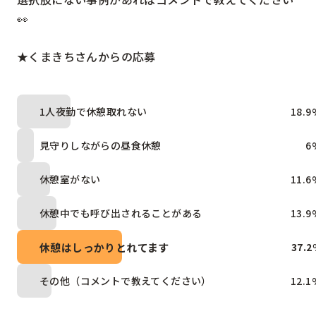
👀

★くまきちさんからの応募
1人夜勤で休憩取れない
18.9
見守りしながらの昼食休憩
6
休憩室がない
11.6
休憩中でも呼び出されることがある
13.9
休憩はしっかりとれてます
37.2
その他（コメントで教えてください）
12.1