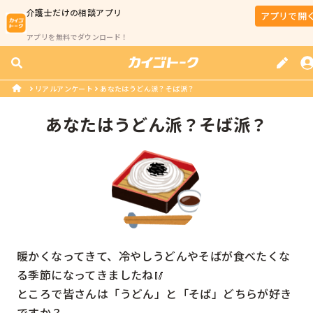
介護士
だけの相談アプリ
アプリで開
アプリを無料でダウンロード！
リアルアンケート
あなたはうどん派？そば派？
あなたはうどん派？そば派？
暖かくなってきて、冷やしうどんやそばが食べたくな
る季節になってきましたね🥢

ところで皆さんは「うどん」と「そば」どちらが好き
ですか？
