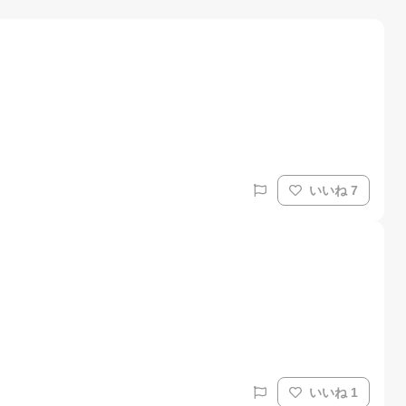
いいね 7
いいね 1