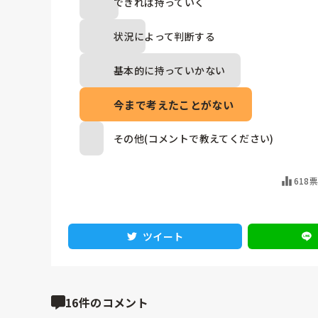
できれば持っていく
状況によって判断する
基本的に持っていかない
今まで考えたことがない
その他(コメントで教えてください)
618
ツイート
16件のコメント