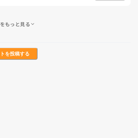
をもっと見る
トを投稿する