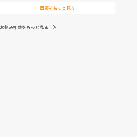
回答をもっと見る
お悩み相談をもっと見る