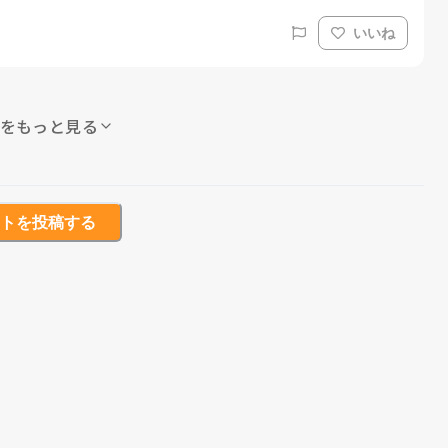
いいね
をもっと見る
トを投稿する