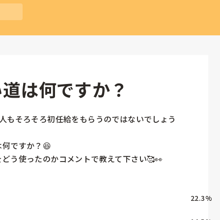
い道は何ですか？
た人もそろそろ初任給をもらうのではないでしょう
何ですか？😆

どう使ったのかコメントで教えて下さい🥰👀
22.3
%