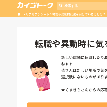
リアルアンケート
転職や異動時に気を付けていることは？
転職や異動時に気
新しい職場に転職したり
ね👩👨

皆さんは新しい場所で気を
選択肢にないものがありま
★くまきちさんからの応