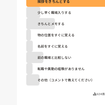
挨拶をきちんとする
少し早く職場入りする
きちんとメモする
物の位置をすぐに覚える
名前をすぐに覚える
前の職場と比較しない
転職や異動の経験がありません
その他（コメントで教えてください）
634