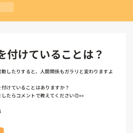
を付けていることは？
異動したりすると、人間関係もガラリと変わりますよ
付けていることはありますか？

したらコメントで教えてください😍👀

募