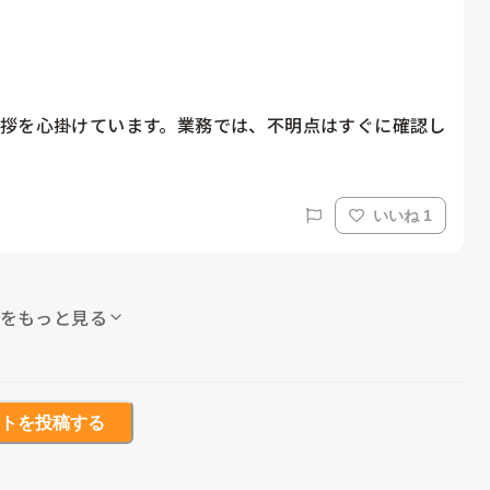
拶を心掛けています。業務では、不明点はすぐに確認し
いいね 1
をもっと見る
トを投稿する