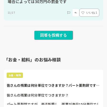
場合によっては30万円の罰金です
11/17
いいね 1
回答を投稿する
「お金・給料」のお悩み相談
お金・給料
皆さんの残業は何分単位でつきますか？パート薬剤師です
が、最近転職し、残...
皆さんの残業は何分単位でつきますか？

パート薬剤師ですが、最近転職し、残業が毎日15分単位でし