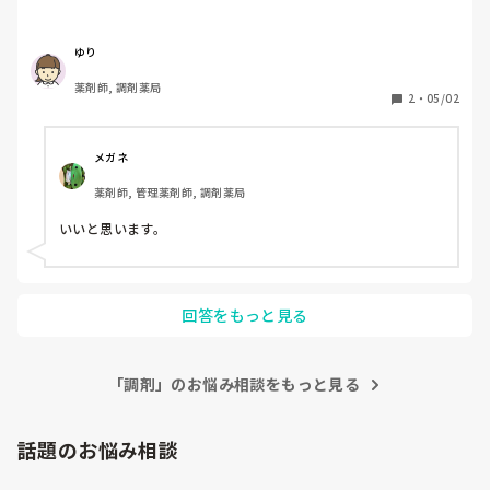
ゆり
薬剤師, 調剤薬局
2
・
05/02
メガネ
薬剤師, 管理薬剤師, 調剤薬局
いいと思います。
回答をもっと見る
「調剤」のお悩み相談をもっと見る
話題のお悩み相談