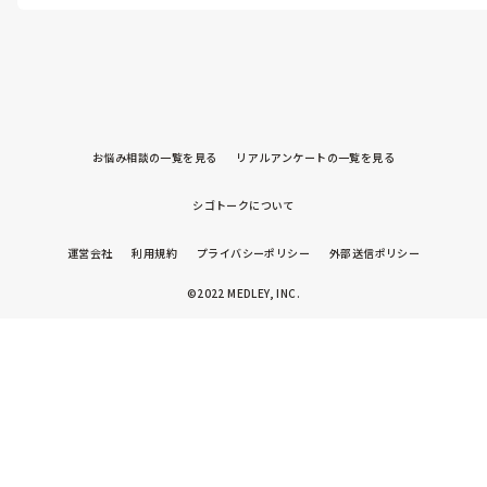
お悩み相談の一覧を見る
リアルアンケートの一覧を見る
シゴトークについて
運営会社
利用規約
プライバシーポリシー
外部送信ポリシー
©2022 MEDLEY, INC.