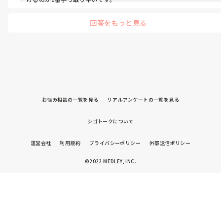
回答をもっと見る
お悩み相談の一覧を見る
リアルアンケートの一覧を見る
シゴトークについて
運営会社
利用規約
プライバシーポリシー
外部送信ポリシー
©2022 MEDLEY, INC.