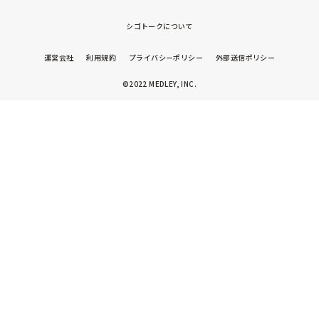
シゴトークについて
運営会社
利用規約
プライバシーポリシー
外部送信ポリシー
©2022 MEDLEY, INC.