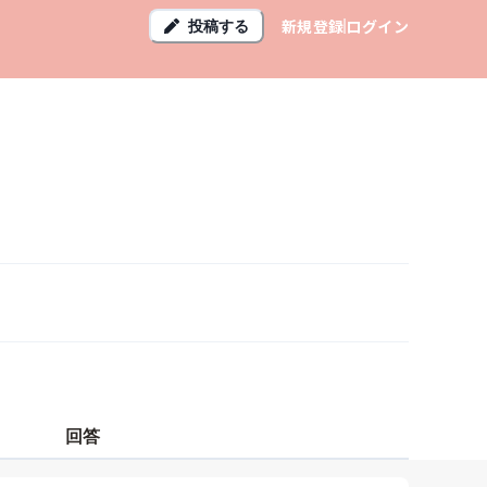
新規登録
ログイン
投稿する
回答