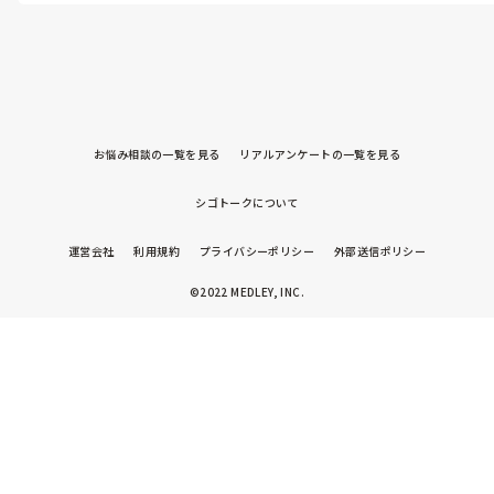
お悩み相談の一覧を見る
リアルアンケートの一覧を見る
シゴトークについて
運営会社
利用規約
プライバシーポリシー
外部送信ポリシー
©2022 MEDLEY, INC.