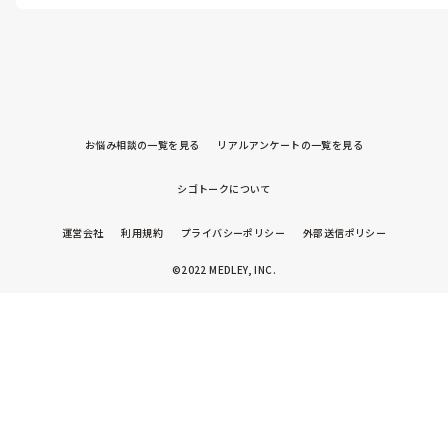
お悩み相談の一覧を見る
リアルアンケートの一覧を見る
シゴトークについて
運営会社
利用規約
プライバシーポリシー
外部送信ポリシー
©2022 MEDLEY, INC.