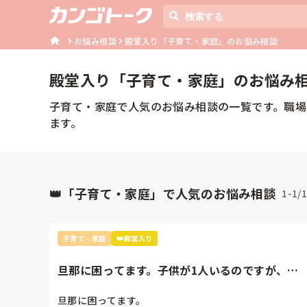
お悩み相談
殿堂入り「子育て・家庭」のお悩み相談
殿堂入り「
子育て・家庭
」のお悩み
子育て・家庭で人気のお悩み相談の一覧です。職
ます。
👑「子育て・家庭」で人気のお悩み相談
1-1/
子育て・家庭
👑殿堂入り
旦那に困ってます。子供が1人いるのですが、準
夜は回数を決めてしています...
旦那に困ってます。
