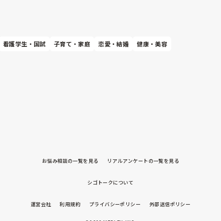
看護学生・国試
子育て・家庭
恋愛・結婚
健康・美容
お悩み相談の一覧を見る
リアルアンケートの一覧を見る
シゴトークについて
運営会社
利用規約
プライバシーポリシー
外部送信ポリシー