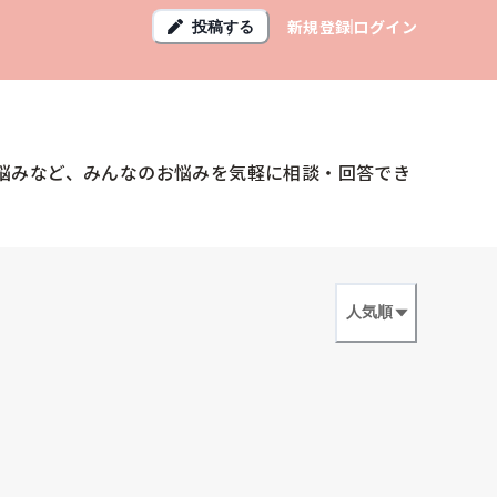
新規登録
ログイン
投稿する
悩みなど、みんなのお悩みを気軽に相談・回答でき
人気順