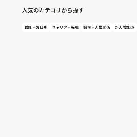
人気のカテゴリから探す
看護・お仕事
キャリア・転職
職場・人間関係
新人看護師