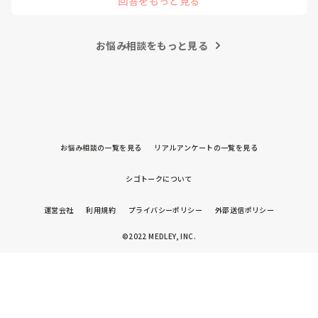
回答をもっと見る
お悩み相談をもっと見る
お悩み相談の一覧を見る
リアルアンケートの一覧を見る
シゴトークについて
運営会社
利用規約
プライバシーポリシー
外部送信ポリシー
©2022 MEDLEY, INC.