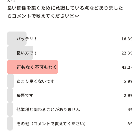
良い関係を築くために意識している点などありました
らコメントで教えてください😍👀
バッチリ！
16.3
良い方です
22.3
可もなく不可もなく
43.2
あまり良くないです
5.9
最悪です
2.9
他業種と関わることがありません
4
その他（コメントで教えてください）
5