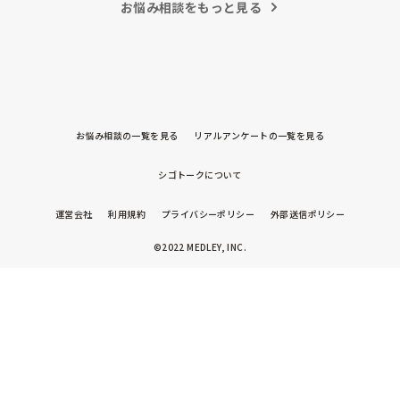
お悩み相談をもっと見る
お悩み相談の一覧を見る
リアルアンケートの一覧を見る
シゴトークについて
運営会社
利用規約
プライバシーポリシー
外部送信ポリシー
©2022 MEDLEY, INC.