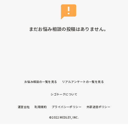
まだお悩み相談の投稿はありません。
お悩み相談の一覧を見る
リアルアンケートの一覧を見る
シゴトークについて
運営会社
利用規約
プライバシーポリシー
外部送信ポリシー
©2022 MEDLEY, INC.