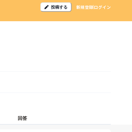
新規登録
ログイン
投稿する
回答