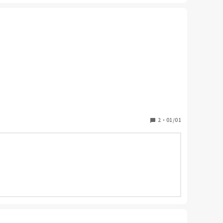
2
・
01/01