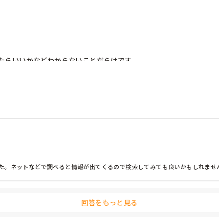
たらいいかなどわからないことだらけです。

た。ネットなどで調べると情報が出てくるので検索してみても良いかもしれませ
回答をもっと見る