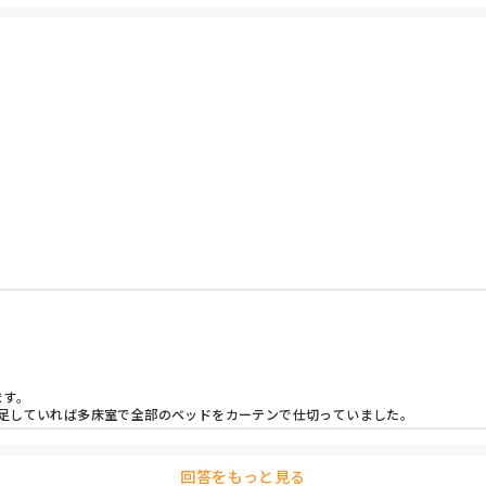
す。

足していれば多床室で全部のベッドをカーテンで仕切っていました。
回答をもっと見る