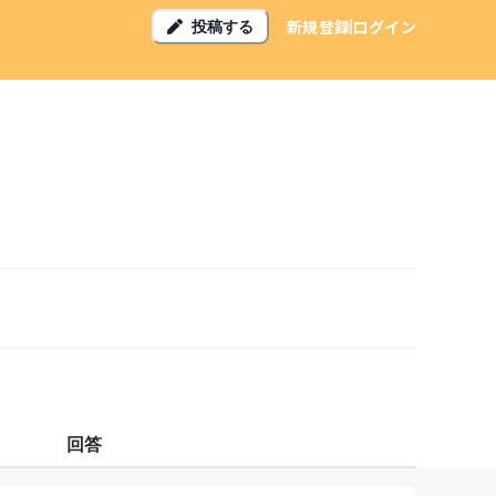
新規登録
ログイン
投稿する
回答