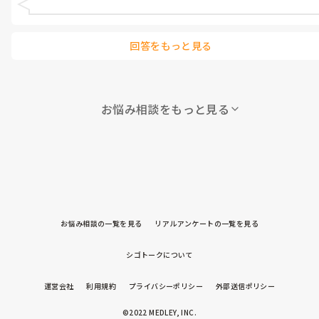
回答をもっと見る
お悩み相談をもっと見る
お悩み相談の一覧を見る
リアルアンケートの一覧を見る
シゴトークについて
運営会社
利用規約
プライバシーポリシー
外部送信ポリシー
©2022 MEDLEY, INC.