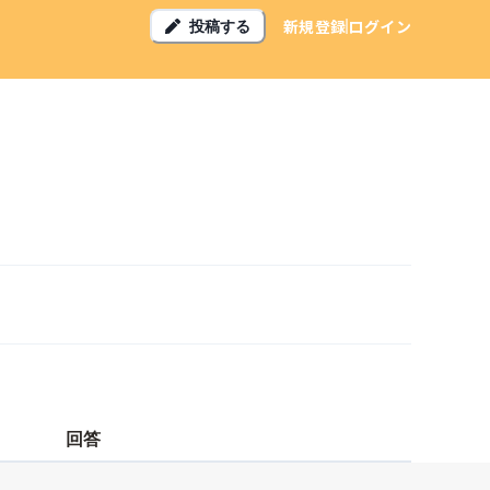
新規登録
ログイン
投稿する
回答