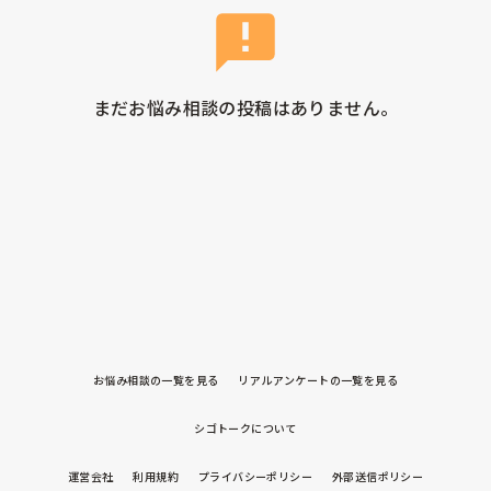
まだお悩み相談の投稿はありません。
お悩み相談の一覧を見る
リアルアンケートの一覧を見る
シゴトークについて
運営会社
利用規約
プライバシーポリシー
外部送信ポリシー