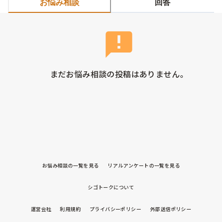
お悩み相談
回答
まだお悩み相談の投稿はありません。
お悩み相談の一覧を見る
リアルアンケートの一覧を見る
シゴトークについて
運営会社
利用規約
プライバシーポリシー
外部送信ポリシー