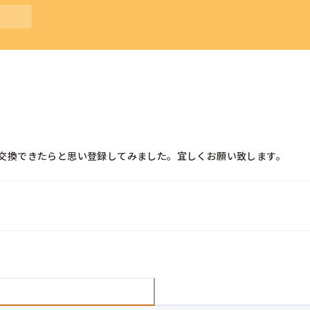
交換できたらと思い登録してみました。宜しくお願い致します。