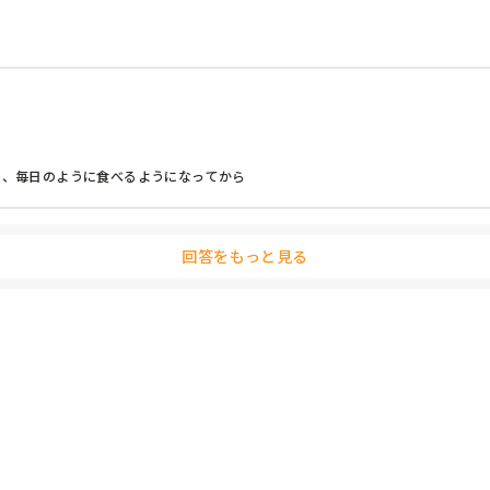
を、毎日のように食べるようになってから

回答をもっと見る