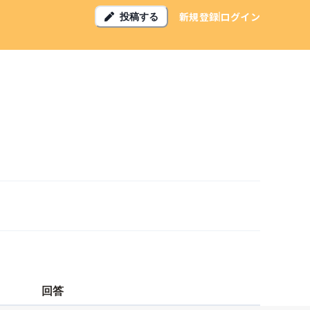
新規登録
ログイン
投稿する
回答