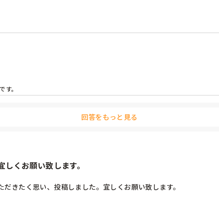
です。
回答をもっと見る
宜しくお願い致します。
ただきたく思い、投稿しました。宜しくお願い致します。
