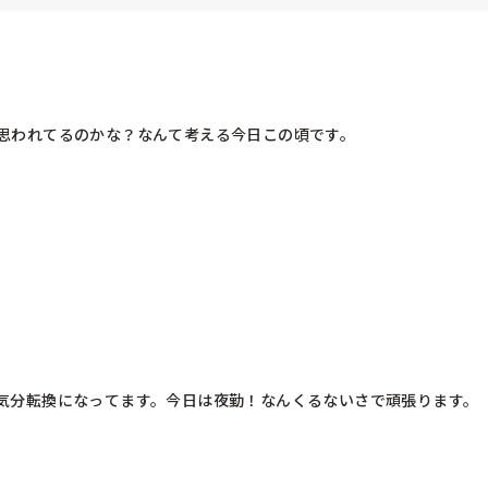
思われてるのかな？なんて考える今日この頃です。

気分転換になってます。今日は夜勤！なんくるないさで頑張ります。