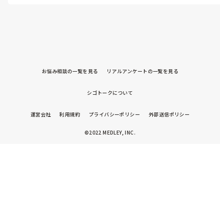
お悩み相談の一覧を見る
リアルアンケートの一覧を見る
シゴトークについて
運営会社
利用規約
プライバシーポリシー
外部送信ポリシー
©2022 MEDLEY, INC.