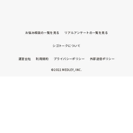
お悩み相談の一覧を見る
リアルアンケートの一覧を見る
シゴトークについて
運営会社
利用規約
プライバシーポリシー
外部送信ポリシー
©2022 MEDLEY, INC.