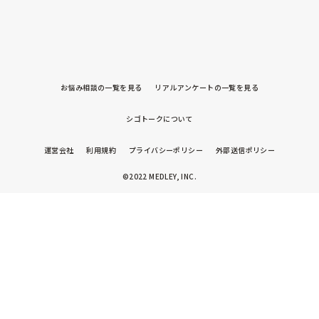
お悩み相談の一覧を見る
リアルアンケートの一覧を見る
シゴトークについて
運営会社
利用規約
プライバシーポリシー
外部送信ポリシー
©2022 MEDLEY, INC.