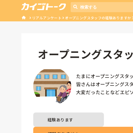
リアルアンケート
オープニングスタッフの経験ありますか
オープニングスタ
たまにオープニングスタッ
皆さんはオープニングスタ
大変だったことなどエピソ
経験あります