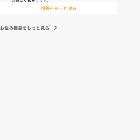
注意深く観察します。
回答をもっと見る
お悩み相談をもっと見る