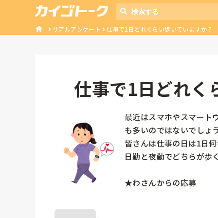
リアルアンケート
仕事で1日どれくらい歩いていますか？
仕事で1日どれく
最近はスマホやスマート
も多いのではないでしょう
皆さんは仕事の日は1日何
日勤と夜勤でどちらが歩く
★わさんからの応募