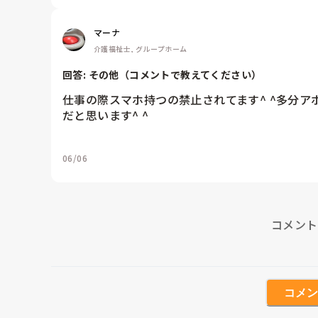
マーナ
介護福祉士, グループホーム
回答: 
その他（コメントで教えてください）
仕事の際スマホ持つの禁止されてます^ ^多分
だと思います^ ^
06/06
コメント
コメン