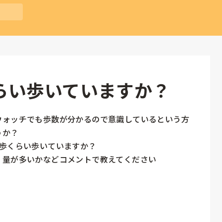
らい歩いていますか？
ウォッチでも歩数が分かるので意識しているという方
か？

歩くらい歩いていますか？

量が多いかなどコメントで教えてください
