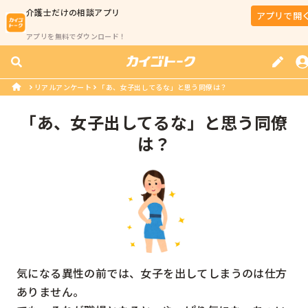
介護士
だけの相談アプリ
アプリで開
アプリを無料でダウンロード！
リアルアンケート
「あ、女子出してるな」と思う同僚は？
「あ、女子出してるな」と思う同僚
は？
気になる異性の前では、女子を出してしまうのは仕方
ありません。
