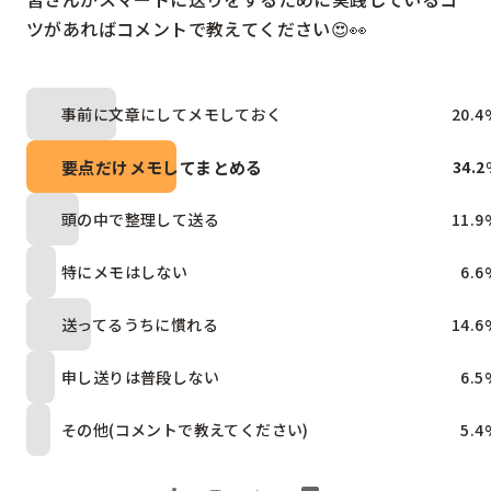
ツがあればコメントで教えてください😍👀
事前に文章にしてメモしておく
20.4
要点だけメモしてまとめる
34.2
頭の中で整理して送る
11.9
特にメモはしない
6.6
送ってるうちに慣れる
14.6
申し送りは普段しない
6.5
その他(コメントで教えてください)
5.4