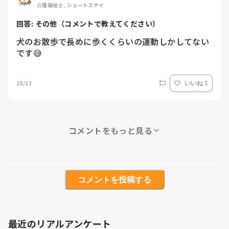
介護福祉士, ショートステイ
回答: 
その他（コメントで教えてください）
犬のお散歩で長めに歩くくらいの運動しかしてない
です😅
10/13
いいね 1
コメントをもっと見る
コメントを投稿する
最近のリアルアンケート