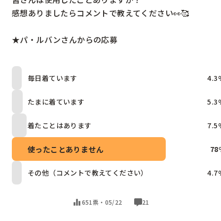
感想ありましたらコメントで教えてください👀🥰

★パ・ルバンさんからの応募
毎日着ています
4.3
たまに着ています
5.3
着たことはあります
7.5
使ったことありません
78
その他（コメントで教えてください）
4.7
651票・
05/22
21