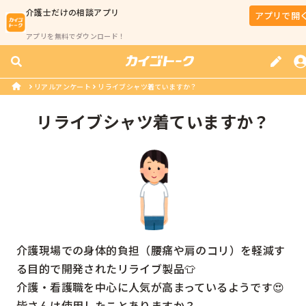
介護士
だけの相談アプリ
アプリで開
アプリを無料でダウンロード！
リアルアンケート
リライブシャツ着ていますか？
リライブシャツ着ていますか？
介護現場での身体的負担（腰痛や肩のコリ）を軽減す
る目的で開発されたリライブ製品👕

介護・看護職を中心に人気が高まっているようです😍

皆さんは使用したことありますか？
