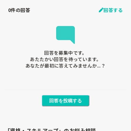
0
件の回答
回答する
回答を募集中です。

あたたかい回答を待っています。

あなたが最初に答えてみませんか...？
回答を投稿する
「資格・スキルアップ」のお悩み相談