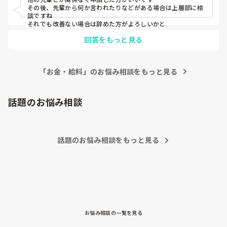
その後、先輩から何か言われたりなどがある場合は上層部に相
談ですね

それでも改善ない場合は辞めた方がよろしいかと
回答をもっと見る
「お金・給料」のお悩み相談をもっと見る
話題のお悩み相談
話題のお悩み相談をもっと見る
お悩み相談の一覧を見る