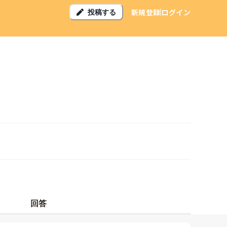
新規登録
ログイン
投稿する
回答