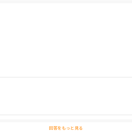
回答をもっと見る