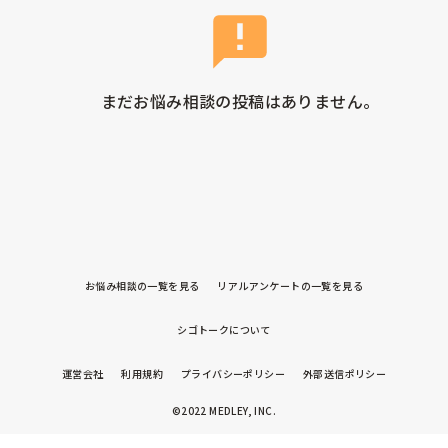
まだお悩み相談の投稿はありません。
お悩み相談の一覧を見る
リアルアンケートの一覧を見る
シゴトークについて
運営会社
利用規約
プライバシーポリシー
外部送信ポリシー
©2022 MEDLEY, INC.