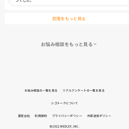
ンでした。
回答をもっと見る
お悩み相談をもっと見る
お悩み相談の一覧を見る
リアルアンケートの一覧を見る
シゴトークについて
運営会社
利用規約
プライバシーポリシー
外部送信ポリシー
©2022 MEDLEY, INC.