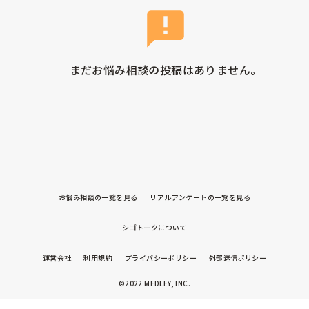
まだお悩み相談の投稿はありません。
お悩み相談の一覧を見る
リアルアンケートの一覧を見る
シゴトークについて
運営会社
利用規約
プライバシーポリシー
外部送信ポリシー
©2022 MEDLEY, INC.