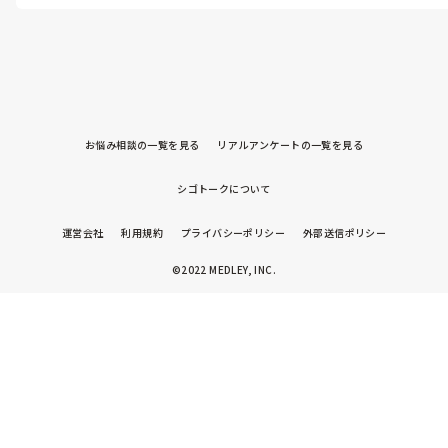
お悩み相談の一覧を見る
リアルアンケートの一覧を見る
シゴトークについて
運営会社
利用規約
プライバシーポリシー
外部送信ポリシー
©2022 MEDLEY, INC.