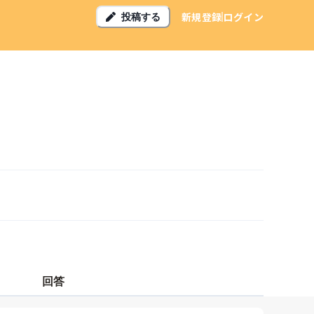
新規登録
ログイン
投稿する
回答