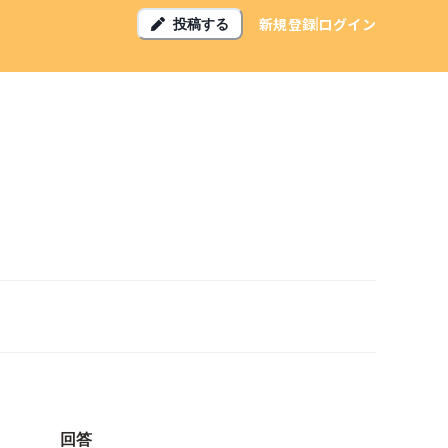
新規登録
ログイン
投稿する
回答