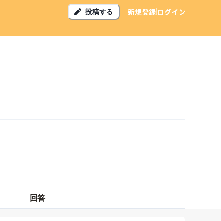
新規登録
ログイン
投稿する
回答