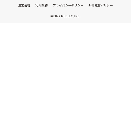
運営会社
利用規約
プライバシーポリシー
外部送信ポリシー
©2022 MEDLEY, INC.