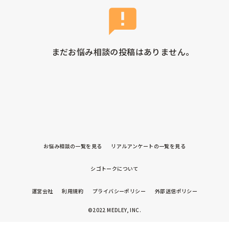
まだお悩み相談の投稿はありません。
お悩み相談の一覧を見る
リアルアンケートの一覧を見る
シゴトークについて
運営会社
利用規約
プライバシーポリシー
外部送信ポリシー
©2022 MEDLEY, INC.