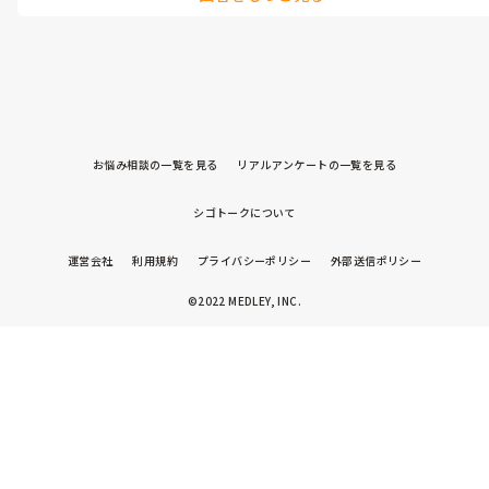
お悩み相談の一覧を見る
リアルアンケートの一覧を見る
シゴトークについて
運営会社
利用規約
プライバシーポリシー
外部送信ポリシー
©2022 MEDLEY, INC.