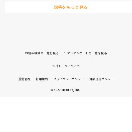
回答をもっと見る
お悩み相談の一覧を見る
リアルアンケートの一覧を見る
シゴトークについて
運営会社
利用規約
プライバシーポリシー
外部送信ポリシー
©2022 MEDLEY, INC.