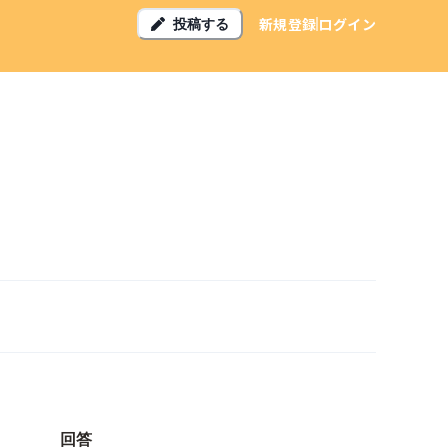
新規登録
ログイン
投稿する
回答