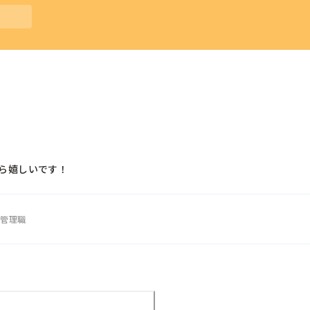
ら嬉しいです！
・管理職