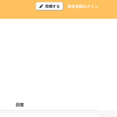
新規登録
ログイン
投稿する
回答