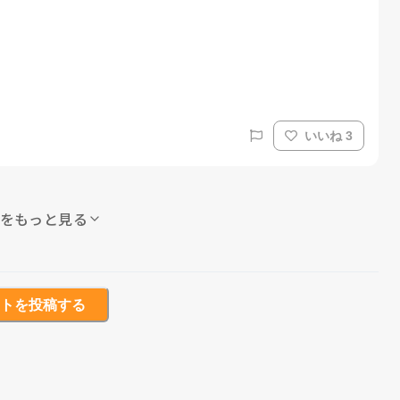
いいね 3
をもっと見る
トを投稿する