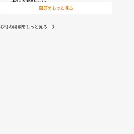
注意深く観察します。
回答をもっと見る
お悩み相談をもっと見る